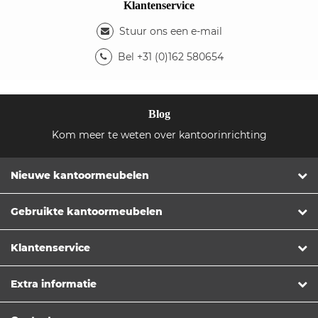
Klantenservice
Stuur ons een e-mail
Bel +31 (0)162 580654
Blog
Kom meer te weten over kantoorinrichting
Nieuwe kantoormeubelen
Gebruikte kantoormeubelen
Klantenservice
Extra informatie