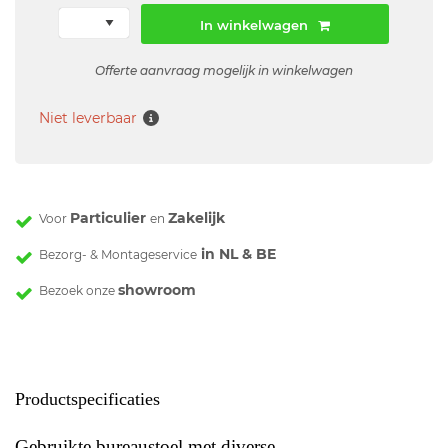
In winkelwagen
Offerte aanvraag mogelijk in winkelwagen
Niet leverbaar
Particulier
Zakelijk
Voor
en
in NL & BE
Bezorg- & Montageservice
showroom
Bezoek onze
Productspecificaties
Gebruikte bureaustoel met diverse