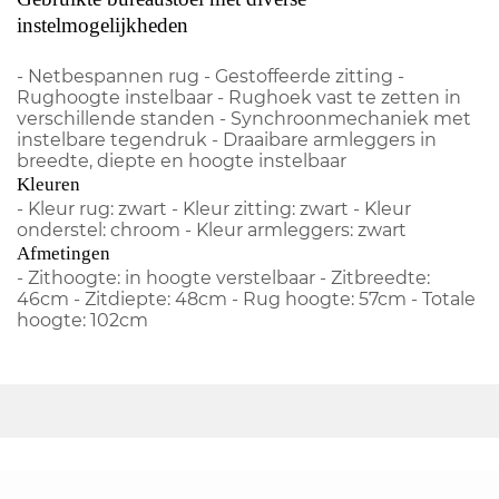
instelmogelijkheden
- Netbespannen rug - Gestoffeerde zitting -
Rughoogte instelbaar - Rughoek vast te zetten in
verschillende standen - Synchroonmechaniek met
instelbare tegendruk - Draaibare armleggers in
breedte, diepte en hoogte instelbaar
Kleuren
- Kleur rug: zwart - Kleur zitting: zwart - Kleur
onderstel: chroom - Kleur armleggers: zwart
Afmetingen
- Zithoogte: in hoogte verstelbaar - Zitbreedte:
46cm - Zitdiepte: 48cm - Rug hoogte: 57cm - Totale
hoogte: 102cm