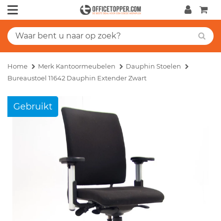
Home
Merk Kantoormeubelen
Dauphin Stoelen
Bureaustoel 11642 Dauphin Extender Zwart
Gebruikt