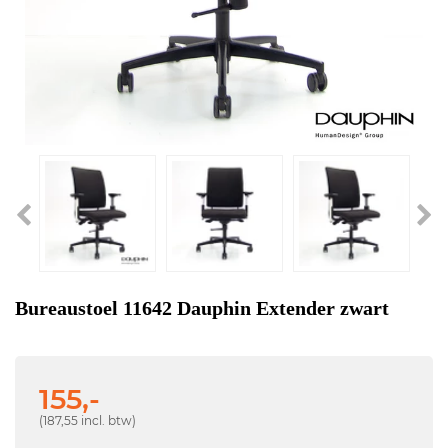
Bureaustoel 11642 Dauphin Extender zwart
155,-
(187,55 incl. btw)