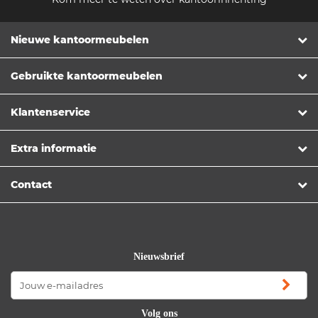
Nieuwe kantoormeubelen
Gebruikte kantoormeubelen
Klantenservice
Extra informatie
Contact
Nieuwsbrief
Volg ons