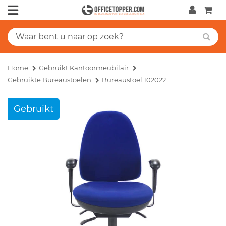
Home
Gebruikt Kantoormeubilair
Gebruikte Bureaustoelen
Bureaustoel 102022
Gebruikt