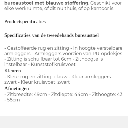
bureaustoel met blauwe stoffering
. Geschikt voor
elke werkruimte, of dit nu thuis, of op kantoor is.
Productspecificaties
Specificaties van de tweedehands bureaustoel
- Gestoffeerde rug en zitting - In hoogte verstelbare
armleggers - Armleggers voorzien van PU-opdekjes
- Zitting is schuifbaar tot 6cm - Zithoogte is
instelbaar - Kunststof kruisvoet
Kleuren
- Kleur rug en zitting: blauw - Kleur armleggers:
zwart - Kleur kruisvoet: zwart
Afmetingen
- Zitbreedte: 49cm - Zitdiepte: 44cm - Zithoogte: 43
- 58cm