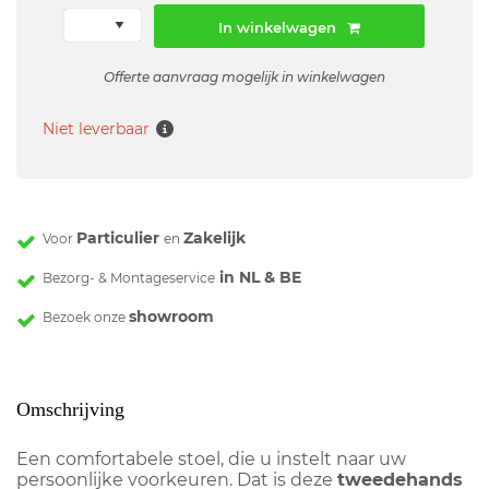
In winkelwagen
Offerte aanvraag mogelijk in winkelwagen
Niet leverbaar
Particulier
Zakelijk
Voor
en
in NL & BE
Bezorg- & Montageservice
showroom
Bezoek onze
Omschrijving
Een comfortabele stoel, die u instelt naar uw
persoonlijke voorkeuren. Dat is deze
tweedehands