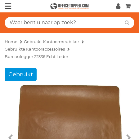
Home
Gebruikt Kantoormeubilair
Gebruikte Kantooraccessoires
Bureaulegger 22336 Echt Leder
Gebruikt