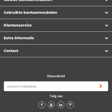
Gebruikte kantoormeubelen
Klantenservice
Extra informatie
Contact
Nieuwsbrief
Volg ons