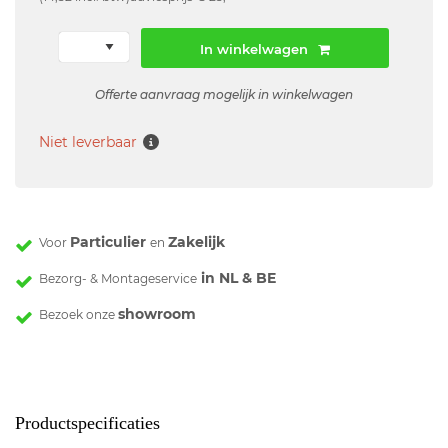
In winkelwagen
Offerte aanvraag mogelijk in winkelwagen
Niet leverbaar
Particulier
Zakelijk
Voor
en
in NL & BE
Bezorg- & Montageservice
showroom
Bezoek onze
Productspecificaties