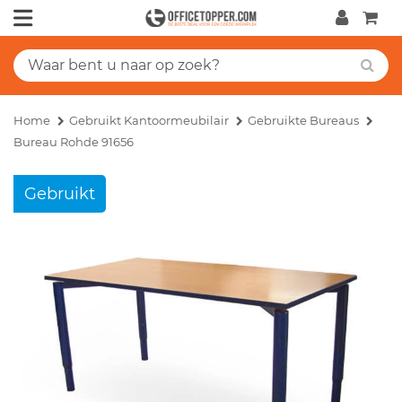
Home
Gebruikt Kantoormeubilair
Gebruikte Bureaus
Bureau Rohde 91656
Gebruikt