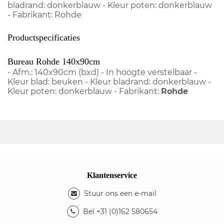
bladrand: donkerblauw - Kleur poten: donkerblauw
- Fabrikant: Rohde
Productspecificaties
Bureau Rohde 140x90cm
- Afm.: 140x90cm (bxd) - In hoogte verstelbaar -
Kleur blad: beuken - Kleur bladrand: donkerblauw -
Kleur poten: donkerblauw - Fabrikant:
Rohde
Klantenservice
Stuur ons een e-mail
Bel +31 (0)162 580654