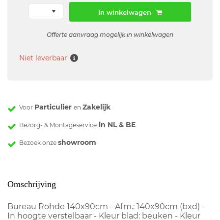
In winkelwagen
Offerte aanvraag mogelijk in winkelwagen
Niet leverbaar
Particulier
Zakelijk
Voor
en
in NL & BE
Bezorg- & Montageservice
showroom
Bezoek onze
Omschrijving
Bureau Rohde 140x90cm - Afm.: 140x90cm (bxd) -
In hoogte verstelbaar - Kleur blad: beuken - Kleur