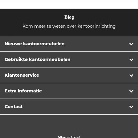
Blog
Kom meer te weten over kantoorinrichting
Nieuwe kantoormeubelen
Gebruikte kantoormeubelen
Klantenservice
Extra informatie
Contact
Nieuwsbrief