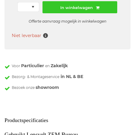
In winkelwagen
Offerte aanvraag mogelijk in winkelwagen
Niet leverbaar
Particulier
Zakelijk
Voor
en
in NL & BE
Bezorg- & Montageservice
showroom
Bezoek onze
Productspecificaties
Gebruikt Lensvelt ZEM Bureau