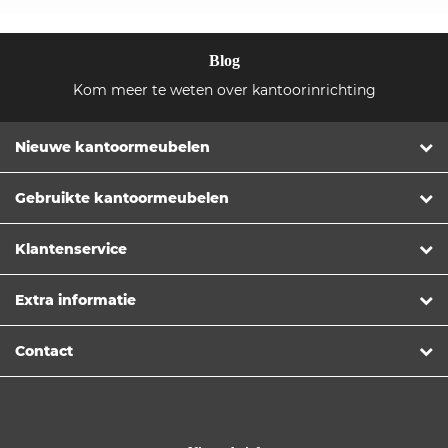
Blog
Kom meer te weten over kantoorinrichting
Nieuwe kantoormeubelen
Gebruikte kantoormeubelen
Klantenservice
Extra informatie
Contact