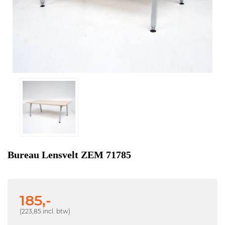
Bureau Lensvelt ZEM 71785
185,-
(223,85 incl. btw)