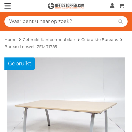
Home
Gebruikt Kantoormeubilair
Gebruikte Bureaus
Bureau Lensvelt ZEM 71785
Gebruikt