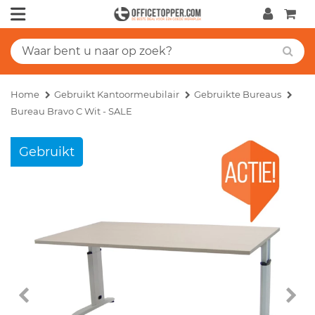
Home
Gebruikt Kantoormeubilair
Gebruikte Bureaus
Bureau Bravo C Wit - SALE
Gebruikt