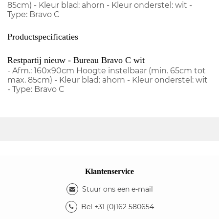
85cm) - Kleur blad: ahorn - Kleur onderstel: wit -
Type: Bravo C
Productspecificaties
Restpartij nieuw - Bureau Bravo C wit
- Afm.: 160x90cm Hoogte instelbaar (min. 65cm tot
max. 85cm) - Kleur blad: ahorn - Kleur onderstel: wit
- Type: Bravo C
Klantenservice
Stuur ons een e-mail
Bel +31 (0)162 580654