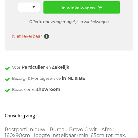
In winkelwagen
Offerte aanvraag mogelijk in winkelwagen
Niet leverbaar
Particulier
Zakelijk
Voor
en
in NL & BE
Bezorg- & Montageservice
showroom
Bezoek onze
Omschrijving
Restpartij nieuw - Bureau Bravo C wit - Afm.:
160x90cm Hoogte instelbaar (min. 65cm tot max.