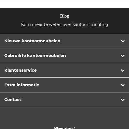
Blog
Kom meer te weten over kantoorinrichting
Nieuwe kantoormeubelen
Gebruikte kantoormeubelen
Klantenservice
Extra informatie
Contact
Nieuwsbrief