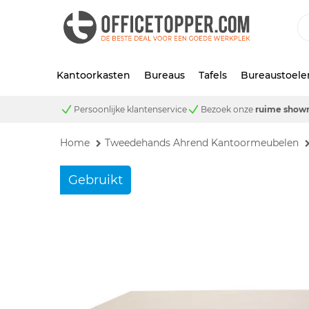
Kantoorkasten
Bureaus
Tafels
Bureaustoele
Persoonlijke klantenservice
Bezoek onze
ruime show
Home
Tweedehands Ahrend Kantoormeubelen
Gebruikt