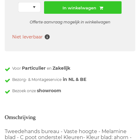
In winkelwagen
Offerte aanvraag mogelijk in winkelwagen
Niet leverbaar
Particulier
Zakelijk
Voor
en
in NL & BE
Bezorg- & Montageservice
showroom
Bezoek onze
Omschrijving
Tweedehands bureau - Vaste hoogte - Melamine
blad - C poot onderstel Kleuren- Kleur blad: ahorn -