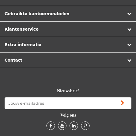
Gebruikte kantoormeubelen
Klantenservice
Extra informatie
Contact
Nieuwsbrief
Volg ons