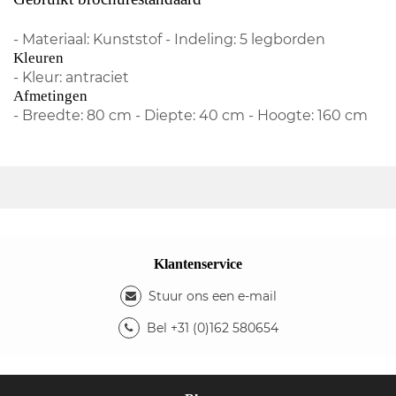
- Materiaal: Kunststof - Indeling: 5 legborden
Kleuren
- Kleur: antraciet
Afmetingen
- Breedte: 80 cm - Diepte: 40 cm - Hoogte: 160 cm
Klantenservice
Stuur ons een e-mail
Bel +31 (0)162 580654