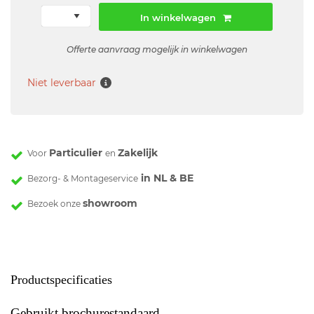
In winkelwagen
Offerte aanvraag mogelijk in winkelwagen
Niet leverbaar
Particulier
Zakelijk
Voor
en
in NL & BE
Bezorg- & Montageservice
showroom
Bezoek onze
Productspecificaties
Gebruikt brochurestandaard