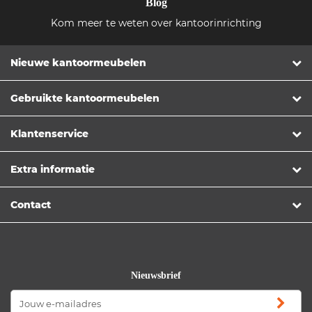
Blog
Kom meer te weten over kantoorinrichting
Nieuwe kantoormeubelen
Gebruikte kantoormeubelen
Klantenservice
Extra informatie
Contact
Nieuwsbrief