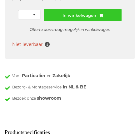
In winkelwagen
Offerte aanvraag mogelijk in winkelwagen
Niet leverbaar
Particulier
Zakelijk
Voor
en
in NL & BE
Bezorg- & Montageservice
showroom
Bezoek onze
Productspecificaties