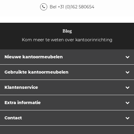
Bel +31 (0)162 580654
Blog
Kom meer te weten over kantoorinrichting
Nieuwe kantoormeubelen
Gebruikte kantoormeubelen
Klantenservice
Extra informatie
Contact