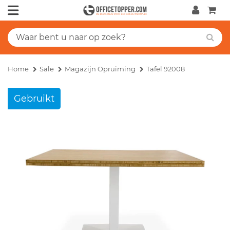
Home
Sale
Magazijn Opruiming
Tafel 92008
Gebruikt