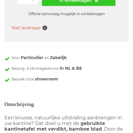
In winkelwagen
Offerte aanvraag mogelijk in winkelwagen
Niet leverbaar
Particulier
Zakelijk
Voor
en
in NL & BE
Bezorg- & Montageservice
showroom
Bezoek onze
Omschrijving
Een knusse, natuurlijke uitstraling aanbrengen in
uw kantine? Dat doet u met de
gebruikte
kantinetafel met verdikt, bamboe blad
. Door de