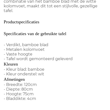
combinatie van het bamboe blad met de witte
kolomvoet, maakt dit tot een stijlvolle, gezellige
tafel.
Productspecificaties
Specificaties van de gebruikte tafel
- Verdikt, bamboe blad
- Metalen kolomvoet
- Vaste hoogte
- Tafel wordt gemonteerd geleverd
Kleuren
- Kleur blad: bamboe
- Kleur onderstel: wit
Afmetingen
- Breedte: 120cm
- Diepte: 80cm
- Hoogte: 75cm
- Bladdikte: 4cm