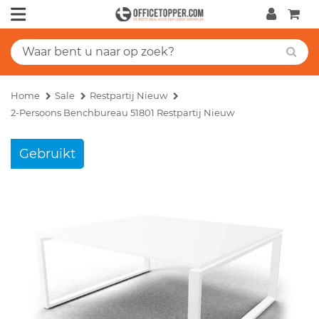
Home
Sale
Restpartij Nieuw
2-Persoons Benchbureau 51801 Restpartij Nieuw
Gebruikt