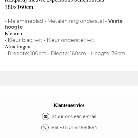
180x160cm
- Melamineblad - Metalen ring onderstel -
Vaste
hoogte
Kleuren
- Kleur blad: wit - Kleur onderstel: wit
Afmetingen
- Breedte: 180cm - Diepte: 160cm - Hoogte: 76cm
Klantenservice
Stuur ons een e-mail
Bel +31 (0)162 580654