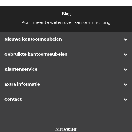
Blog
Kom meer te weten over kantoorinrichting
Nieuwe kantoormeubelen
Gebruikte kantoormeubelen
Klantenservice
Extra informatie
Contact
Nieuwsbrief